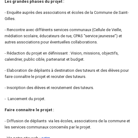
Les grandes phases du projet :
- Enquête auprès des associations et écoles de la Commune de Saint-
Gilles.
- Rencontre avec différents services communaux (Cellule de Veille,
médiation scolaire, éducateurs de rue, CPAS "service jeunesse") et
autres associations pour éventuelles collaborations.
- Rédaction du projet en définissant : Vision, missions, objectifs,
calendrier, public cible, partenariat et budget.
- Elaboration de dépliants à destination des tuteurs et des élèves pour
faire connaître le projet et recruter des tuteurs.
- Inscription des élèves et recrutement des tuteurs.
- Lancement du projet.
Faire connaitre le projet :
- Diffusion de dépliants via les écoles, associations de la commune et
les services communaux concernés par le projet.