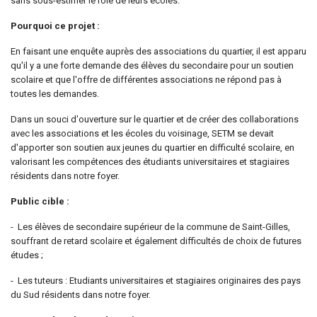
sans sous-estimer le rôle de leurs écoles.
Pourquoi ce projet :
En faisant une enquête auprès des associations du quartier, il est apparu
qu'il y a une forte demande des élèves du secondaire pour un soutien
scolaire et que l'offre de différentes associations ne répond pas à
toutes les demandes.
Dans un souci d'ouverture sur le quartier et de créer des collaborations
avec les associations et les écoles du voisinage, SETM se devait
d'apporter son soutien aux jeunes du quartier en difficulté scolaire, en
valorisant les compétences des étudiants universitaires et stagiaires
résidents dans notre foyer.
Public cible :
- Les élèves de secondaire supérieur de la commune de Saint-Gilles,
souffrant de retard scolaire et également difficultés de choix de futures
études ;
- Les tuteurs : Etudiants universitaires et stagiaires originaires des pays
du Sud résidents dans notre foyer.