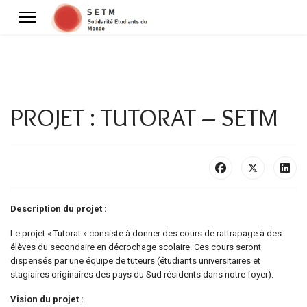
PROJET : TUTORAT – SETM
Description du projet :
Le projet « Tutorat » consiste à donner des cours de rattrapage à des
élèves du secondaire en décrochage scolaire. Ces cours seront
dispensés par une équipe de tuteurs (étudiants universitaires et
stagiaires originaires des pays du Sud résidents dans notre foyer).
Vision du projet :